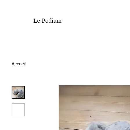
Le Podium
Accueil