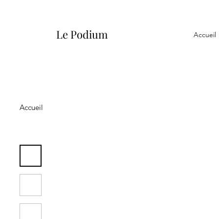
Le Podium
Accueil
Accueil