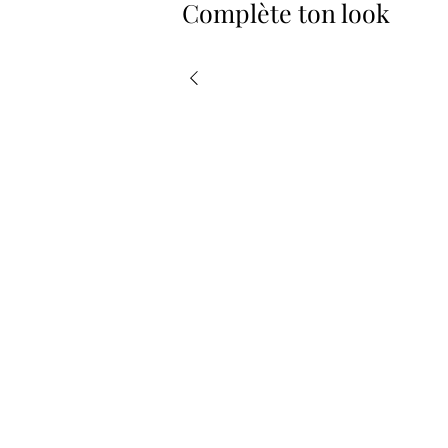
Complète ton look