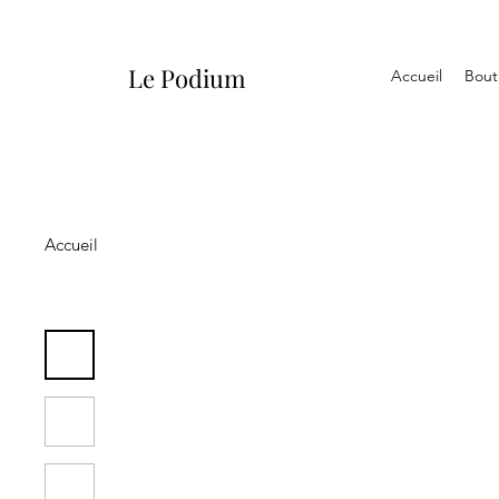
Le Podium
Accueil
Bout
Accueil