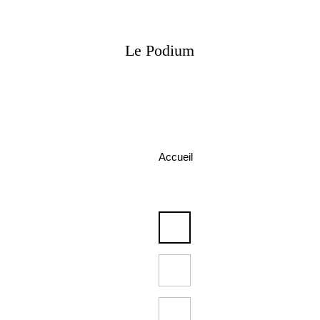
Le Podium
Accueil