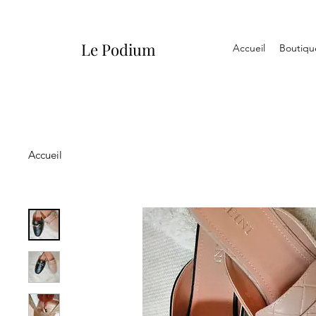
Le Podium
Accueil
Boutiqu
Accueil