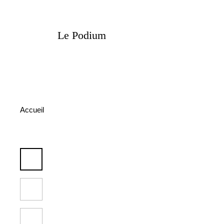
Le Podium
Accueil