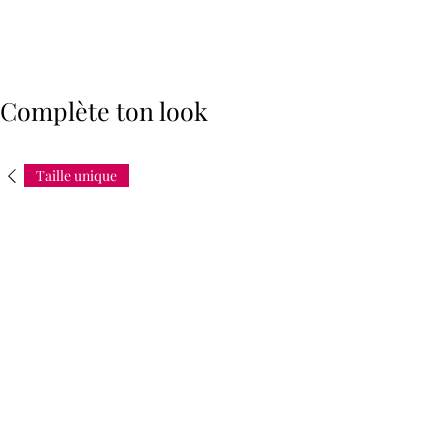
Complète ton look
Taille unique