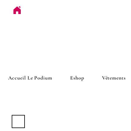
Accueil Le Podium
Eshop
Vêtements