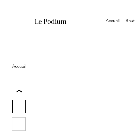
Le Podium
Accueil
Bout
Accueil