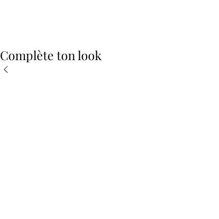
Complète ton look