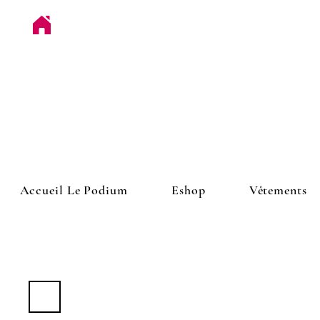
Accueil Le Podium
Eshop
Vêtements