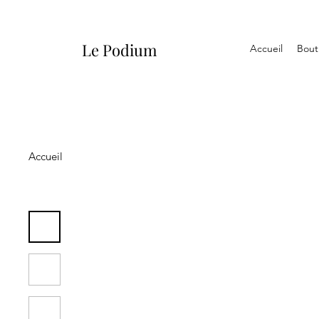
Le Podium
Accueil
Bout
Accueil