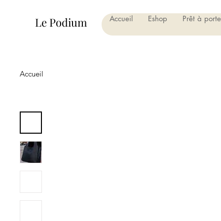
Accueil
Eshop
Prêt à porte
Le Podium
Accueil