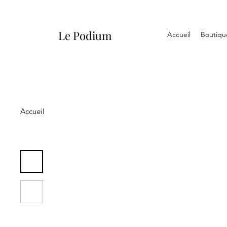
Le Podium
Accueil
Boutiqu
Accueil