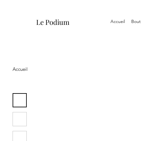
Le Podium
Accueil
Bout
Accueil