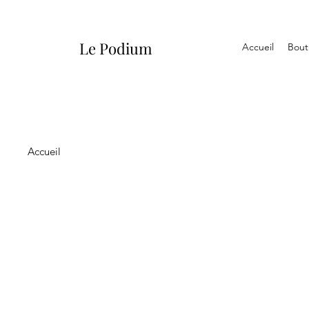
Le Podium
Accueil
Bout
Accueil