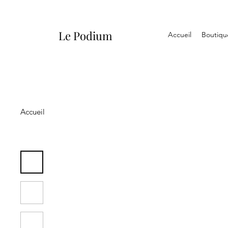
Le Podium
Accueil
Boutiqu
Accueil