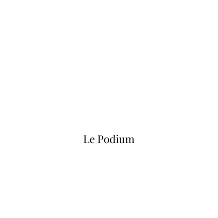
Le Podium