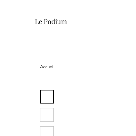
Le Podium
Accueil