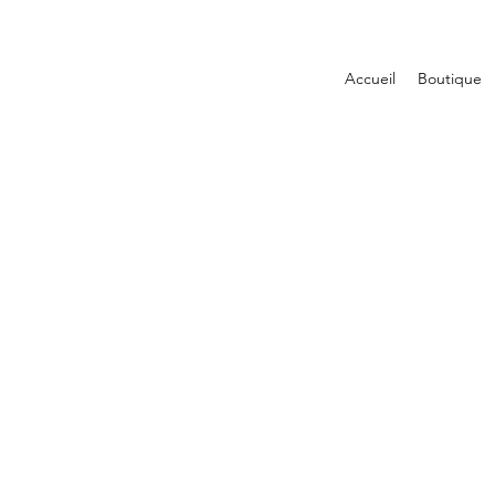
Accueil
Boutique