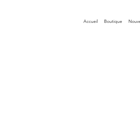
Accueil
Boutique
Nouv