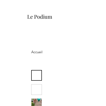
Le Podium
Accueil