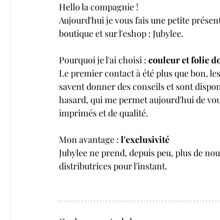
Hello la compagnie !
Aujourd'hui je vous fais une petite présent
boutique et sur l'eshop : Jubylee.
Pourquoi je l'ai choisi : 
couleur et folie d
Le premier contact à été plus que bon, les 
savent donner des conseils et sont disponi
hasard, qui me permet aujourd'hui de vous
imprimés et de qualité.
Mon avantage : 
l'exclusivité 
Jubylee ne prend, depuis peu, plus de nouv
distributrices pour l'instant. 