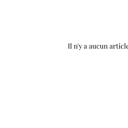
Il n'y a aucun artic