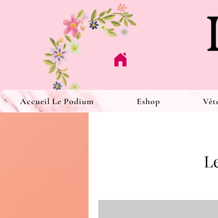
Accueil Le Podium
Eshop
Vêt
Le