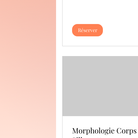
Réserver
Morphologie Corps