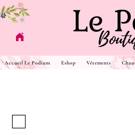
Accueil Le Podium
Eshop
Vêtements
Chau