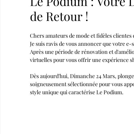
Le Podium : Votre 
de Retour !
Chers amateurs de mode et fidèles clientes
Je suis ravis de vous annoncer que votre e-s
Après une période de rénovation et d'améliora
virtuelles pour vous offrir une expérience 
Dès aujourd'hui, Dimanche 24 Mars, plongez 
soigneusement sélectionnée pour vous apport
style unique qui caractérise Le Podium.