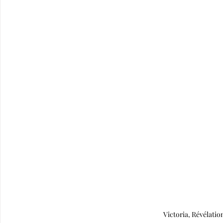
Victoria, Révéla