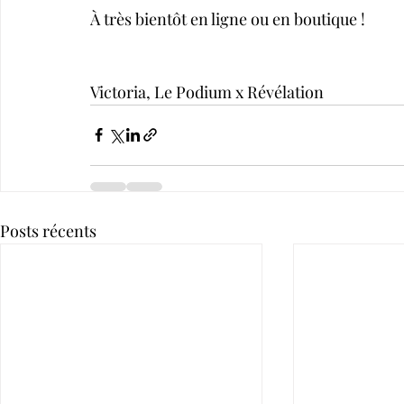
À très bientôt en ligne ou en boutique !
Victoria, Le Podium x Révélation
Posts récents