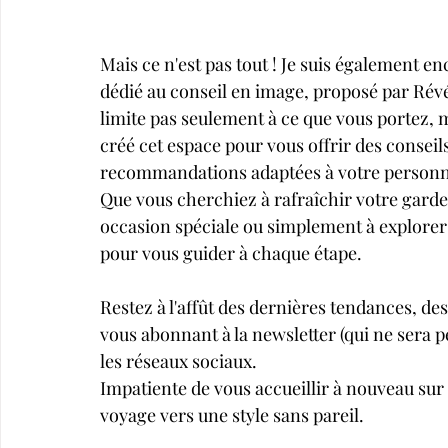
Mais ce n'est pas tout ! Je suis également e
dédié au conseil en image, proposé par Révél
limite pas seulement à ce que vous portez, m
créé cet espace pour vous offrir des conseils
recommandations adaptées à votre personnal
Que vous cherchiez à rafraîchir votre garde-
occasion spéciale ou simplement à explorer 
pour vous guider à chaque étape.
Restez à l'affût des dernières tendances, des
vous abonnant à la newsletter (qui ne sera pe
les réseaux sociaux.
Impatiente de vous accueillir à nouveau su
voyage vers une style sans pareil.