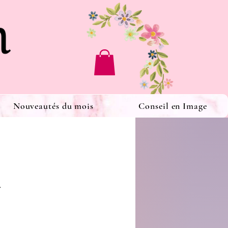
Nouveautés du mois
Conseil en Image
.