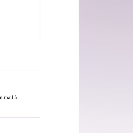
n mail à