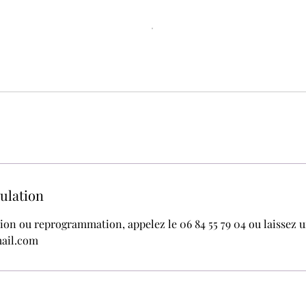
nulation
ion ou reprogrammation, appelez le 06 84 55 79 04 ou laissez u
ail.com