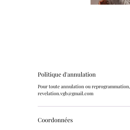
Politique d'annulation
Pour toute annulation ou reprogrammation, a
revelation.vgb@gmail.com
Coordonnées