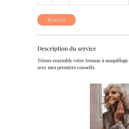
Réserver
Description du service
Trions ensemble votre trousse à maquillage e
avec mes premiers conseils.